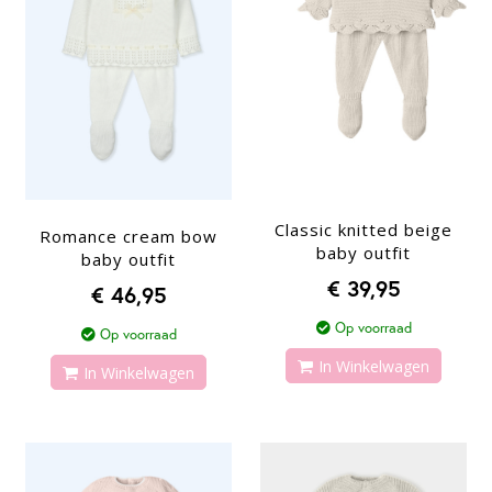
Classic knitted beige
Romance cream bow
baby outfit
baby outfit
€ 39,95
€ 46,95
Op voorraad
Op voorraad
In Winkelwagen
In Winkelwagen