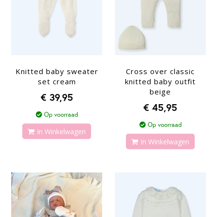
Knitted baby sweater
Cross over classic
set cream
knitted baby outfit
beige
€ 39,95
€ 45,95
Op voorraad
Op voorraad
In Winkelwagen
In Winkelwagen