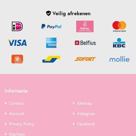
Veilig afrekenen
Informatie
Contact
Sitemap
Account
Instagram
Privacy Policy
Facebook
Klachten