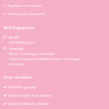
Algemene voorwaarden
Verzending & retourneren
Bedrijfsgegevens
Email:
info@kidsluxury.nl
Levertijd:
Binnen 2 werkdagen verzonden
Gepersonaliseerde artikelen binnen 3 werkdagen
verzonden
Onze voordelen
Met liefde gemaakt
De leukste gifts & accessoires
Gepersonaliseerde artikelen