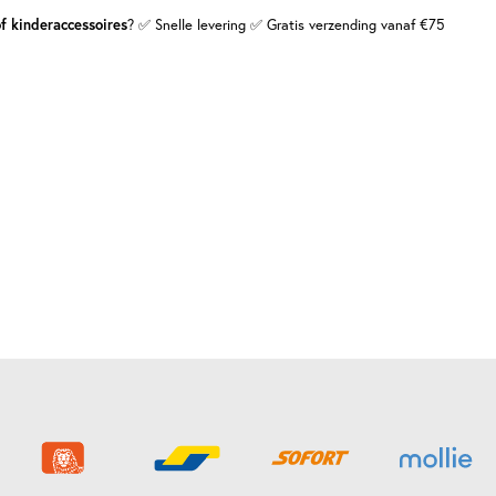
f kinderaccessoires
? ✅ Snelle levering ✅ Gratis verzending vanaf €75