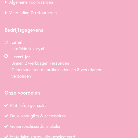
Algemene voorwaarden
Verzending & retourneren
Bedrijfsgegevens
Email:
info@kidsluxury.nl
Levertijd:
Binnen 2 werkdagen verzonden
Gepersonaliseerde artikelen binnen 3 werkdagen
verzonden
Onze voordelen
Met liefde gemaakt
De leukste gifts & accessoires
Gepersonaliseerde artikelen
Materialen zorgvuldig geselecteerd