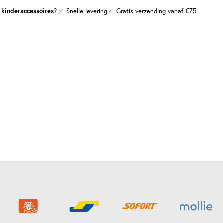
 kinderaccessoires
? ✅ Snelle levering ✅ Gratis verzending vanaf €75