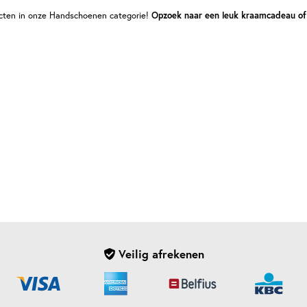
ucten in onze Handschoenen categorie!
Opzoek naar een leuk kraamcadeau of
Veilig afrekenen