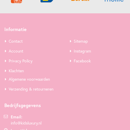
Informatie
Contact
Sitemap
Account
Instagram
Privacy Policy
Facebook
Klachten
Algemene voorwaarden
Verzending & retourneren
Bedrijfsgegevens
Email:
info@kidsluxury.nl