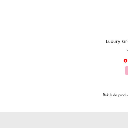
Bekijk de prod