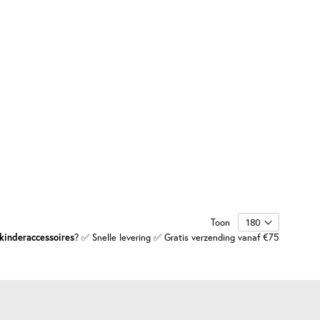
Toon
kinderaccessoires
? ✅ Snelle levering ✅ Gratis verzending vanaf €75