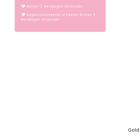
Binnen 2 werkdagen verzonden
Gepersonaliseerde artikelen binnen 3
werkdagen verzonden
Gold