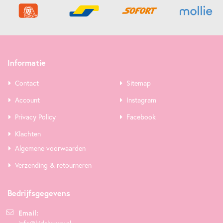
Informatie
Contact
Sitemap
Account
Instagram
Privacy Policy
Facebook
Klachten
Algemene voorwaarden
Verzending & retourneren
Bedrijfsgegevens
Email: