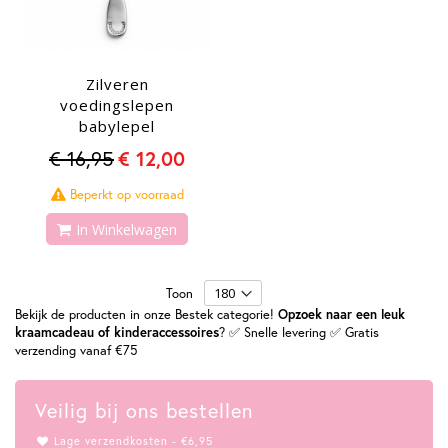
Zilveren
voedingslepen
babylepel
€ 16,95
€ 12,00
Beperkt op voorraad
In Winkelwagen
Toon
Bekijk de producten in onze Bestek categorie!
Opzoek naar een leuk
kraamcadeau of kinderaccessoires
? ✅ Snelle levering ✅ Gratis
verzending vanaf €75
Veilig bij ons bestellen
Lage verzendkosten - €6,95