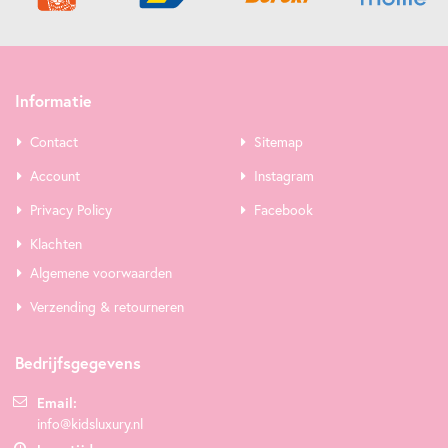
Informatie
Contact
Sitemap
Account
Instagram
Privacy Policy
Facebook
Klachten
Algemene voorwaarden
Verzending & retourneren
Bedrijfsgegevens
Email:
info@kidsluxury.nl