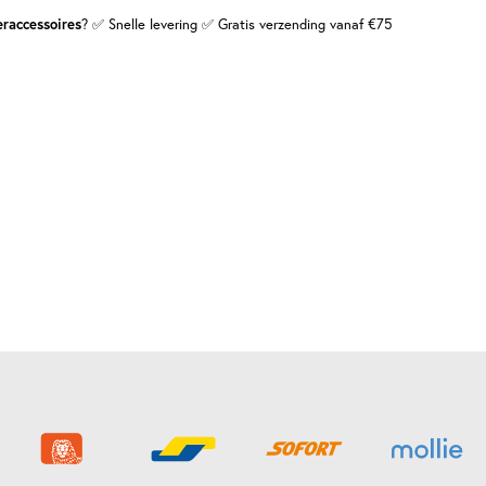
raccessoires
? ✅ Snelle levering ✅ Gratis verzending vanaf €75