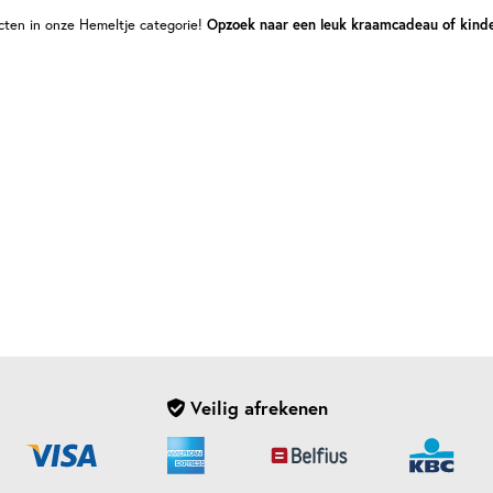
cten in onze Hemeltje categorie!
Opzoek naar een leuk kraamcadeau of kinde
Veilig afrekenen