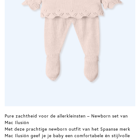
Pure zachtheid voor de allerkleinsten – Newborn set van
Mac Ilusión
Met deze prachtige newborn outfit van het Spaanse merk
Mac Ilusión geef je je baby een comfortabele én stijlvolle