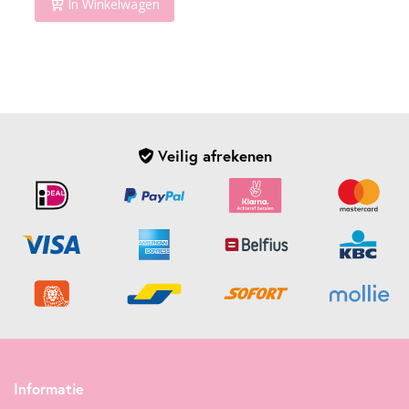
In Winkelwagen
Veilig afrekenen
Informatie