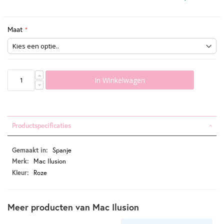
Maat
In Winkelwagen
Productspecificaties
Productspecificaties
Spanje
Mac Ilusion
Roze
Meer producten van Mac Ilusion