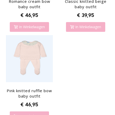
Romance cream bow
Classic knitted beige
baby outfit
baby outfit
€ 46,95
€ 39,95
In Winkelwagen
In Winkelwagen
Pink knitted ruffle bow
baby outfit
€ 46,95