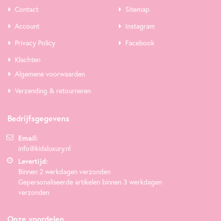
Contact
Sitemap
Account
Instagram
Privacy Policy
Facebook
Klachten
Algemene voorwaarden
Verzending & retourneren
Bedrijfsgegevens
Email:
info@kidsluxury.nl
Levertijd:
Binnen 2 werkdagen verzonden
Gepersonaliseerde artikelen binnen 3 werkdagen
verzonden
Onze voordelen