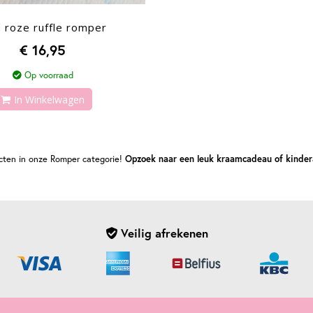
 roze ruffle romper
€ 16,95
Op voorraad
In Winkelwagen
ucten in onze Romper categorie!
Opzoek naar een leuk kraamcadeau of kinder
Veilig afrekenen