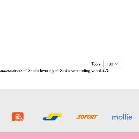
Toon
accessoires
? ✅ Snelle levering ✅ Gratis verzending vanaf €75