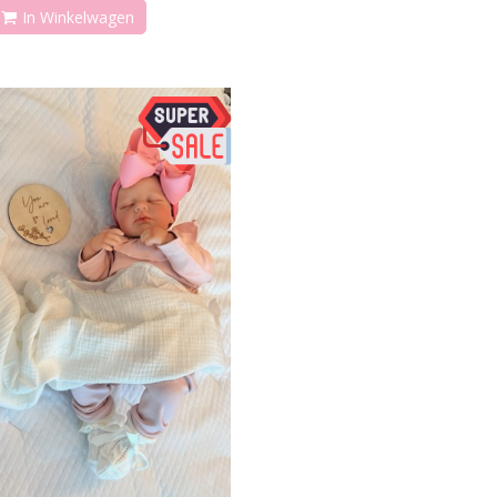
In Winkelwagen