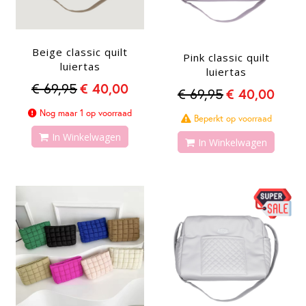
Beige classic quilt
Pink classic quilt
luiertas
luiertas
€ 69,95
€ 40,00
€ 69,95
€ 40,00
Nog maar 1 op voorraad
Beperkt op voorraad
In Winkelwagen
In Winkelwagen
-43%