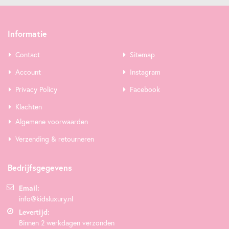
Informatie
Contact
Sitemap
Account
Instagram
Privacy Policy
Facebook
Klachten
Algemene voorwaarden
Verzending & retourneren
Bedrijfsgegevens
Email:
info@kidsluxury.nl
Levertijd:
Binnen 2 werkdagen verzonden