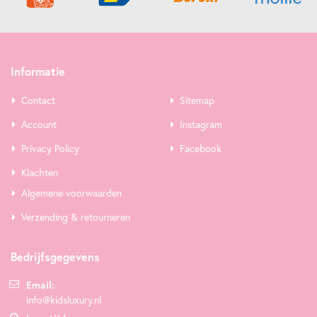
Informatie
Contact
Sitemap
Account
Instagram
Privacy Policy
Facebook
Klachten
Algemene voorwaarden
Verzending & retourneren
Bedrijfsgegevens
Email:
info@kidsluxury.nl