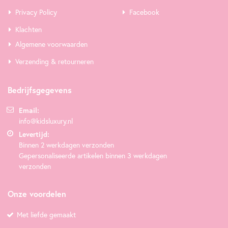
Privacy Policy
Facebook
Klachten
Algemene voorwaarden
Verzending & retourneren
Bedrijfsgegevens
Email:
info@kidsluxury.nl
Levertijd:
Binnen 2 werkdagen verzonden
Gepersonaliseerde artikelen binnen 3 werkdagen
verzonden
Onze voordelen
Met liefde gemaakt