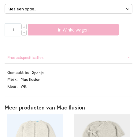
In Winkelwagen
Productspecificaties
Productspecificaties
Spanje
Mac Ilusion
Wit
Meer producten van Mac Ilusion