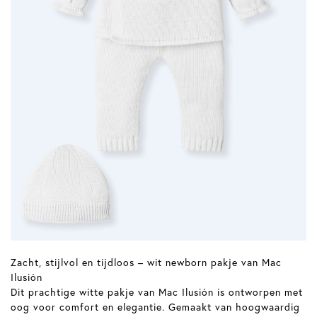
Zacht, stijlvol en tijdloos – wit newborn pakje van Mac
Ilusión
Dit prachtige witte pakje van Mac Ilusión is ontworpen met
oog voor comfort en elegantie. Gemaakt van hoogwaardig