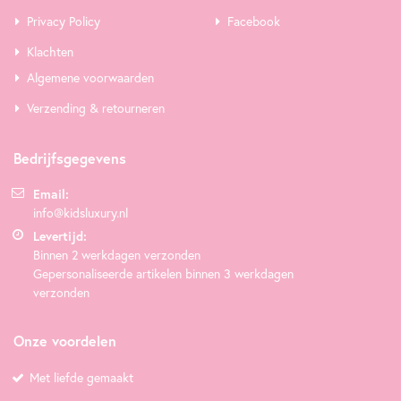
Privacy Policy
Facebook
Klachten
Algemene voorwaarden
Verzending & retourneren
Bedrijfsgegevens
Email:
info@kidsluxury.nl
Levertijd:
Binnen 2 werkdagen verzonden
Gepersonaliseerde artikelen binnen 3 werkdagen
verzonden
Onze voordelen
Met liefde gemaakt