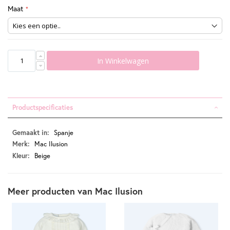
Maat
In Winkelwagen
Productspecificaties
Productspecificaties
Spanje
Mac Ilusion
Beige
Meer producten van Mac Ilusion