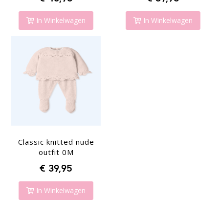
In Winkelwagen
In Winkelwagen
Classic knitted nude
outfit 0M
€ 39,95
In Winkelwagen