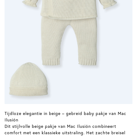
Tijdloze elegantie in beige – gebreid baby pakje van Mac
Ilusión
Dit stijlvolle beige pakje van Mac Ilusión combineert
comfort met een klassieke uitstraling. Het zachte breisel