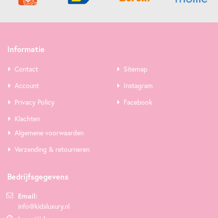
Informatie
Contact
Sitemap
Account
Instagram
Privacy Policy
Facebook
Klachten
Algemene voorwaarden
Verzending & retourneren
Bedrijfsgegevens
Email:
info@kidsluxury.nl