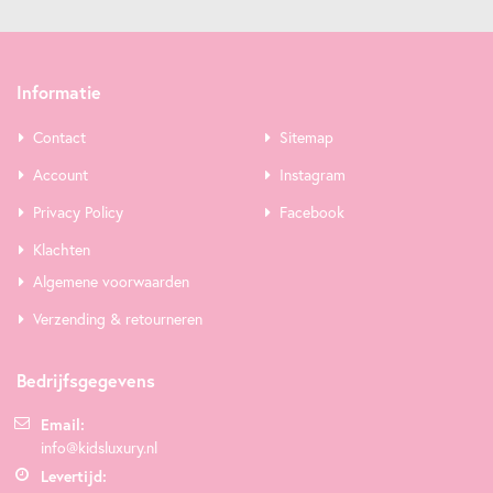
Informatie
Contact
Sitemap
Account
Instagram
Privacy Policy
Facebook
Klachten
Algemene voorwaarden
Verzending & retourneren
Bedrijfsgegevens
Email:
info@kidsluxury.nl
Levertijd: