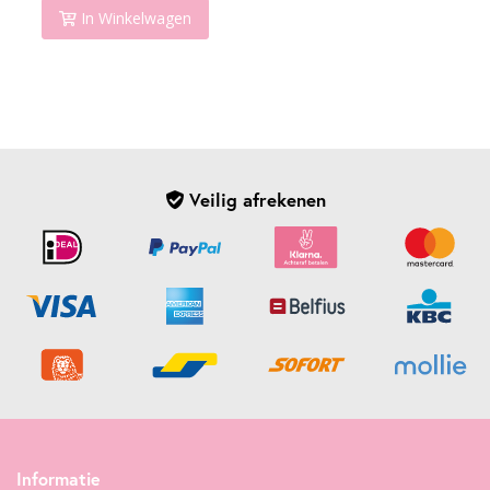
In Winkelwagen
Veilig afrekenen
Informatie