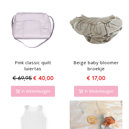
Pink classic quilt
Beige baby bloomer
luiertas
broekje
€ 69,95
€ 40,00
€ 17,00
In Winkelwagen
In Winkelwagen