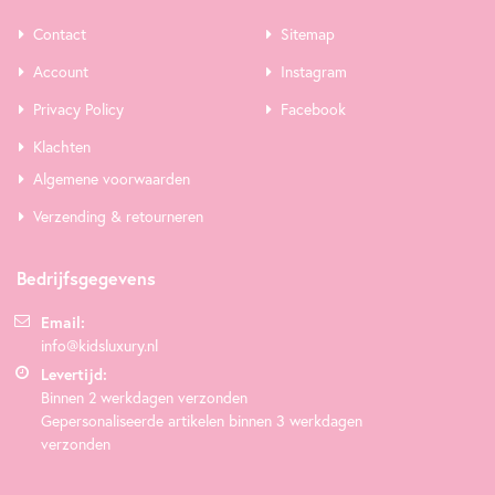
Contact
Sitemap
Account
Instagram
Privacy Policy
Facebook
Klachten
Algemene voorwaarden
Verzending & retourneren
Bedrijfsgegevens
Email:
info@kidsluxury.nl
Levertijd:
Binnen 2 werkdagen verzonden
Gepersonaliseerde artikelen binnen 3 werkdagen
verzonden