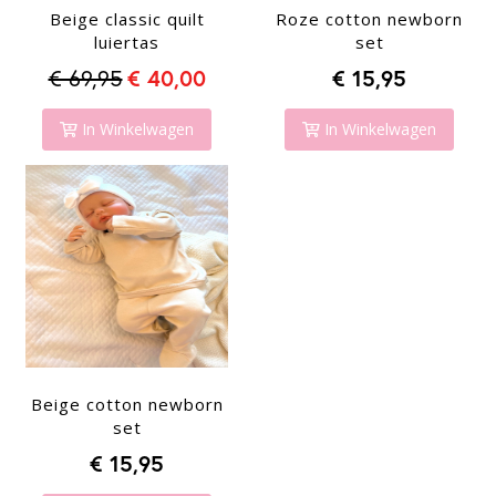
Beige classic quilt
Roze cotton newborn
luiertas
set
€ 69,95
€ 40,00
€ 15,95
In Winkelwagen
In Winkelwagen
Beige cotton newborn
set
€ 15,95