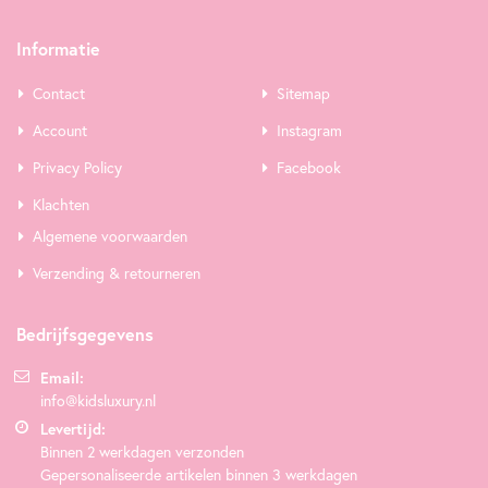
Informatie
Contact
Sitemap
Account
Instagram
Privacy Policy
Facebook
Klachten
Algemene voorwaarden
Verzending & retourneren
Bedrijfsgegevens
Email:
info@kidsluxury.nl
Levertijd:
Binnen 2 werkdagen verzonden
Gepersonaliseerde artikelen binnen 3 werkdagen