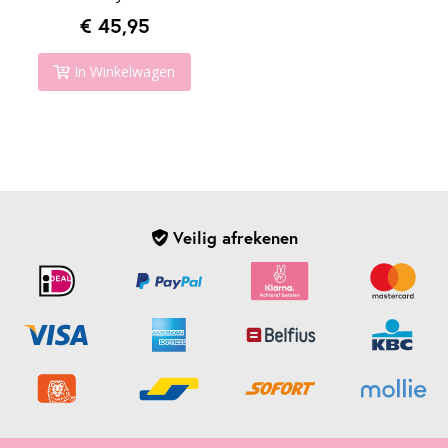
€ 45,95
In Winkelwagen
Veilig afrekenen