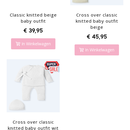
Classic knitted beige
Cross over classic
baby outfit
knitted baby outfit
beige
€ 39,95
€ 45,95
In Winkelwagen
In Winkelwagen
Cross over classic
knitted baby outfit wit