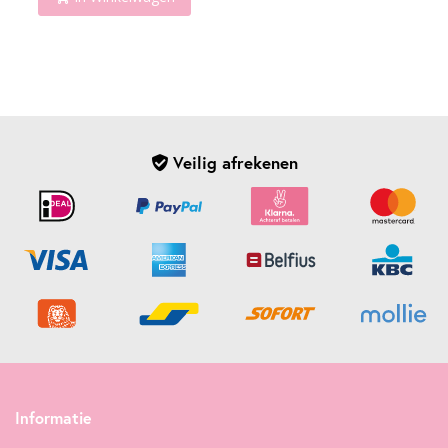
Veilig afrekenen
Informatie