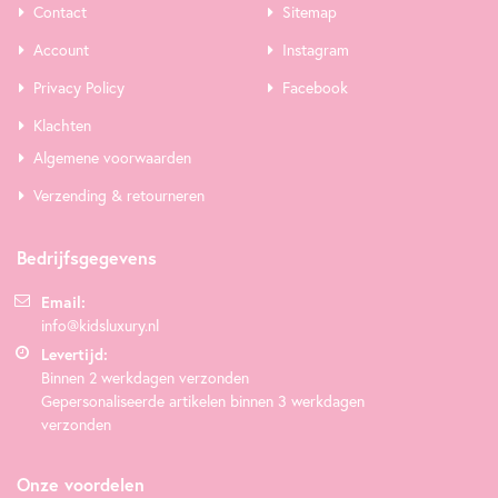
Contact
Sitemap
Account
Instagram
Privacy Policy
Facebook
Klachten
Algemene voorwaarden
Verzending & retourneren
Bedrijfsgegevens
Email:
info@kidsluxury.nl
Levertijd:
Binnen 2 werkdagen verzonden
Gepersonaliseerde artikelen binnen 3 werkdagen
verzonden
Onze voordelen