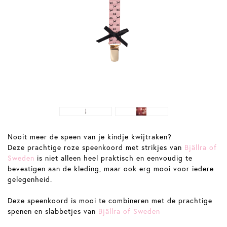
Nooit meer de speen van je kindje kwijtraken?
Deze prachtige roze speenkoord met strikjes van
Bjällra of
Sweden
is niet alleen heel praktisch en eenvoudig te
bevestigen aan de kleding, maar ook erg mooi voor iedere
gelegenheid.
Deze speenkoord is mooi te combineren met de prachtige
spenen en slabbetjes van
Bjällra of Sweden