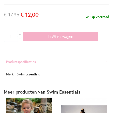
€ 12,00
€ 17,95
Op voorraad
In Winkelwagen
Productspecificaties
Productspecificaties
Swim Essentials
Meer producten van Swim Essentials