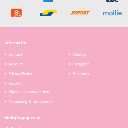
Informatie
Contact
Sitemap
Account
Instagram
Privacy Policy
Facebook
Klachten
Algemene voorwaarden
Verzending & retourneren
Bedrijfsgegevens