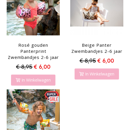
Rosé gouden
Beige Panter
Panterprint
Zwembandjes 2-6 jaar
Zwembandjes 2-6 jaar
€ 8,95
€ 6,00
€ 8,95
€ 6,00
In Winkelwagen
In Winkelwagen