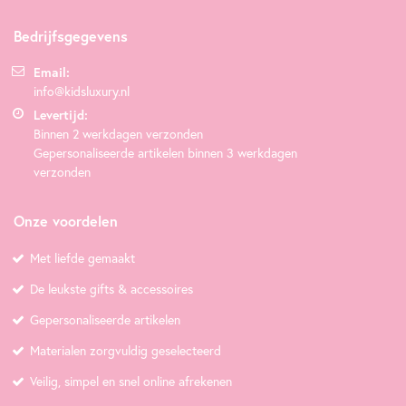
Bedrijfsgegevens
Email:
info@kidsluxury.nl
Levertijd:
Binnen 2 werkdagen verzonden
Gepersonaliseerde artikelen binnen 3 werkdagen
verzonden
Onze voordelen
Met liefde gemaakt
De leukste gifts & accessoires
Gepersonaliseerde artikelen
Materialen zorgvuldig geselecteerd
Veilig, simpel en snel online afrekenen