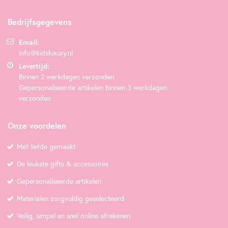
Bedrijfsgegevens
Email:
info@kidsluxury.nl
Levertijd:
Binnen 2 werkdagen verzonden
Gepersonaliseerde artikelen binnen 3 werkdagen
verzonden
Onze voordelen
Met liefde gemaakt
De leukste gifts & accessoires
Gepersonaliseerde artikelen
Materialen zorgvuldig geselecteerd
Veilig, simpel en snel online afrekenen