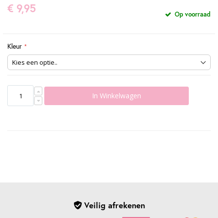
€ 9,95
Op voorraad
Kleur
In Winkelwagen
Veilig afrekenen