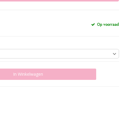
Op voorraad
In Winkelwagen