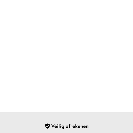
Veilig afrekenen