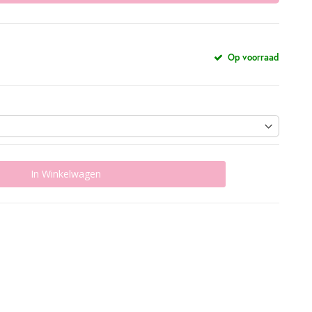
Op voorraad
In Winkelwagen