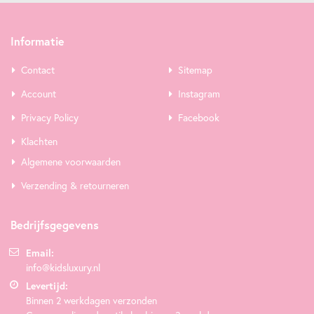
Informatie
Contact
Sitemap
Account
Instagram
Privacy Policy
Facebook
Klachten
Algemene voorwaarden
Verzending & retourneren
Bedrijfsgegevens
Email:
info@kidsluxury.nl
Levertijd:
Binnen 2 werkdagen verzonden