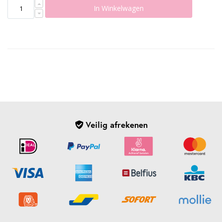
In Winkelwagen
Veilig afrekenen