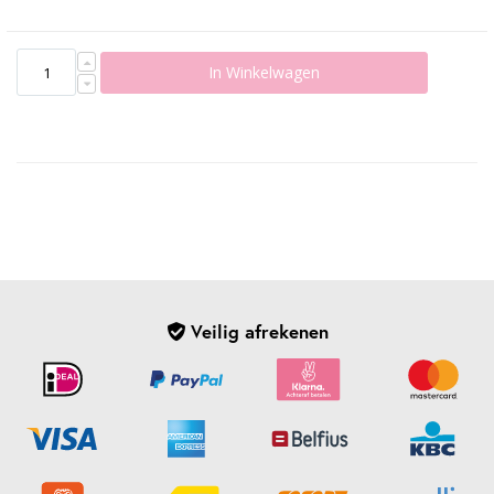
In Winkelwagen
Veilig afrekenen