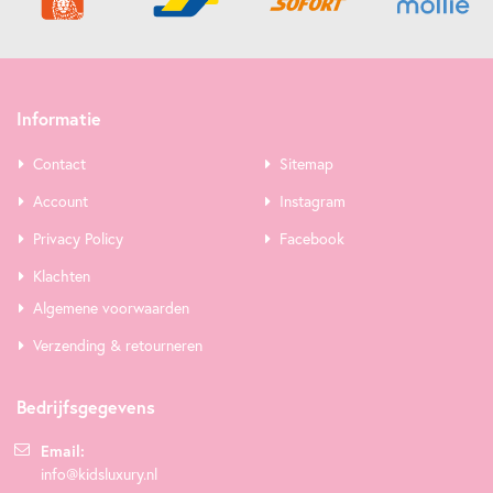
Informatie
Contact
Sitemap
Account
Instagram
Privacy Policy
Facebook
Klachten
Algemene voorwaarden
Verzending & retourneren
Bedrijfsgegevens
Email:
info@kidsluxury.nl