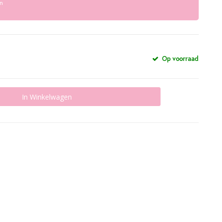
n
Op voorraad
In Winkelwagen