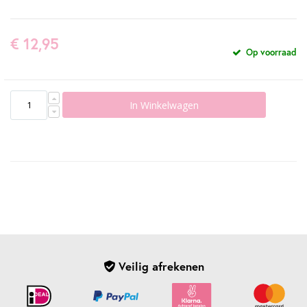
€ 12,95
Op voorraad
In Winkelwagen
Veilig afrekenen