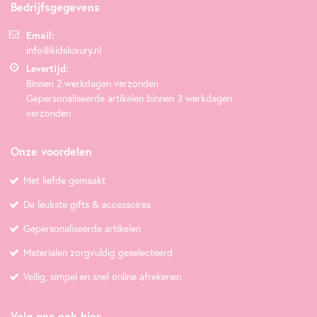
Bedrijfsgegevens
Email:
info@kidsluxury.nl
Levertijd:
Binnen 2 werkdagen verzonden
Gepersonaliseerde artikelen binnen 3 werkdagen
verzonden
Onze voordelen
Met liefde gemaakt
De leukste gifts & accessoires
Gepersonaliseerde artikelen
Materialen zorgvuldig geselecteerd
Veilig, simpel en snel online afrekenen
Volg ons ook hier