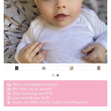
*Binnen 2 werkdagen verzonden
Met liefde voor jou gemaakt
Gratis verzending vanaf €75,-
Lage verzendkosten €6,95
Betalen met iDEAL, PayPal, Credit Card & MisterCash