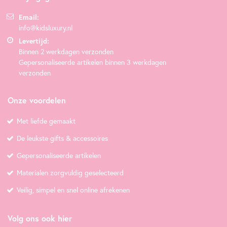
Email:
info@kidsluxury.nl
Levertijd:
Binnen 2 werkdagen verzonden
Gepersonaliseerde artikelen binnen 3 werkdagen
verzonden
Onze voordelen
Met liefde gemaakt
De leukste gifts & accessoires
Gepersonaliseerde artikelen
Materialen zorgvuldig geselecteerd
Veilig, simpel en snel online afrekenen
Volg ons ook hier