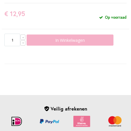
€ 12,95
Op voorraad
In Winkelwagen
Veilig afrekenen