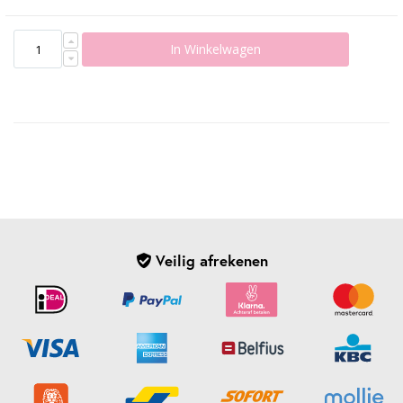
In Winkelwagen
Veilig afrekenen