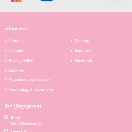
Informatie
Contact
Sitemap
Account
Instagram
Privacy Policy
Facebook
Klachten
Algemene voorwaarden
Verzending & retourneren
Bedrijfsgegevens
Email:
info@kidsluxury.nl
Levertijd: