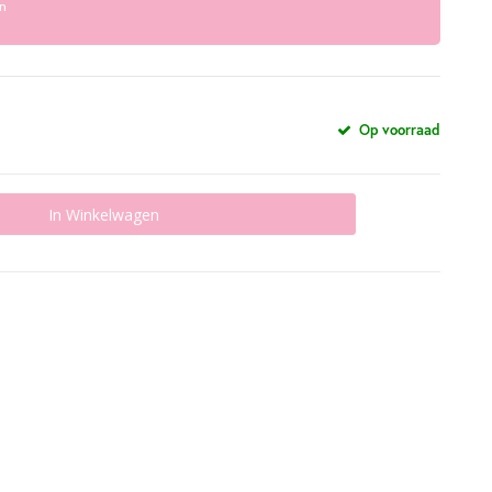
n
Op voorraad
In Winkelwagen