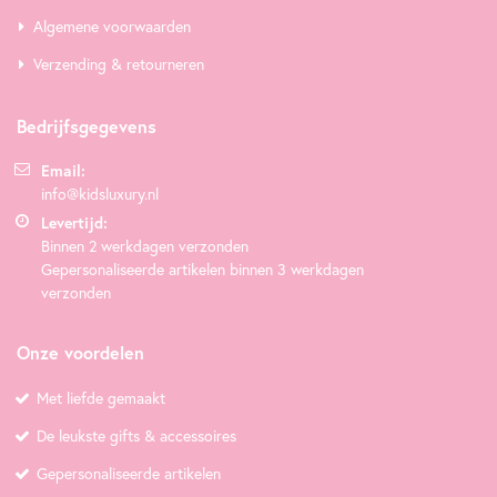
Algemene voorwaarden
Verzending & retourneren
Bedrijfsgegevens
Email:
info@kidsluxury.nl
Levertijd:
Binnen 2 werkdagen verzonden
Gepersonaliseerde artikelen binnen 3 werkdagen
verzonden
Onze voordelen
Met liefde gemaakt
De leukste gifts & accessoires
Gepersonaliseerde artikelen