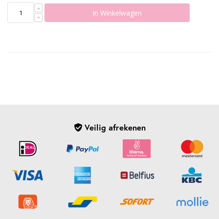
In Winkelwagen
Veilig afrekenen