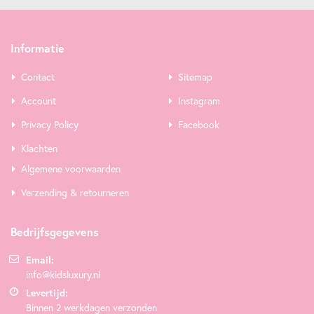
Informatie
Contact
Sitemap
Account
Instagram
Privacy Policy
Facebook
Klachten
Algemene voorwaarden
Verzending & retourneren
Bedrijfsgegevens
Email:
info@kidsluxury.nl
Levertijd:
Binnen 2 werkdagen verzonden