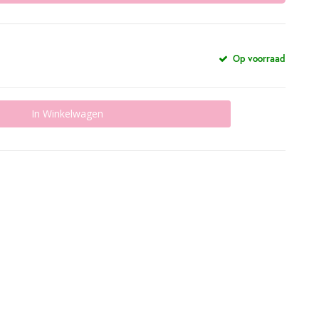
Op voorraad
In Winkelwagen