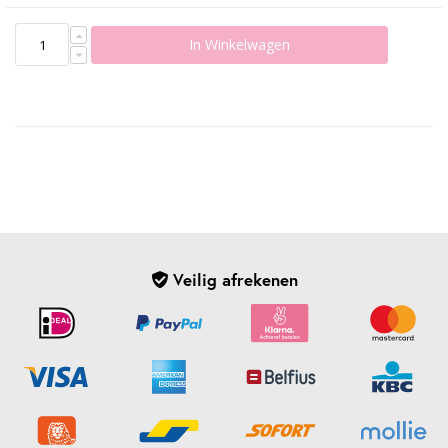
In Winkelwagen
Veilig afrekenen