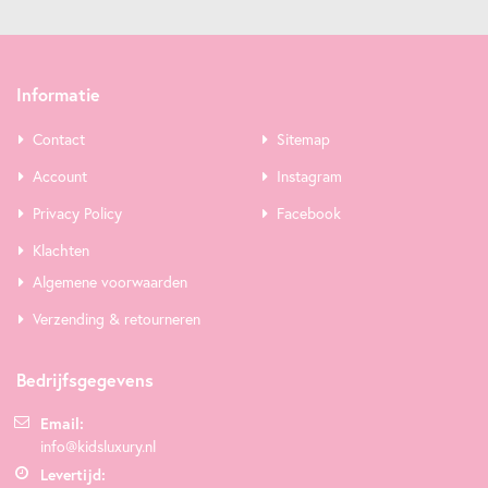
Informatie
Contact
Sitemap
Account
Instagram
Privacy Policy
Facebook
Klachten
Algemene voorwaarden
Verzending & retourneren
Bedrijfsgegevens
Email:
info@kidsluxury.nl
Levertijd: