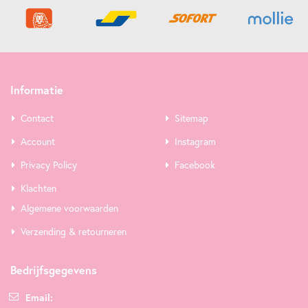
Informatie
Contact
Sitemap
Account
Instagram
Privacy Policy
Facebook
Klachten
Algemene voorwaarden
Verzending & retourneren
Bedrijfsgegevens
Email: